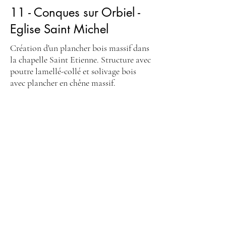
11 - Conques sur Orbiel -
Eglise Saint Michel
Création d'un plancher bois massif dans
la chapelle Saint Etienne. Structure avec
poutre lamellé-collé et solivage bois
avec plancher en chêne massif.