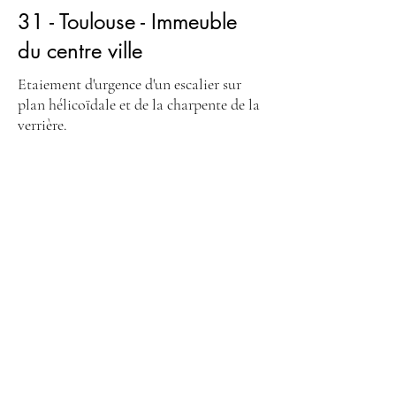
31 - Toulouse - Immeuble
du centre ville
Etaiement d'urgence d'un escalier sur
plan hélicoïdale et de la charpente de la
verrière.