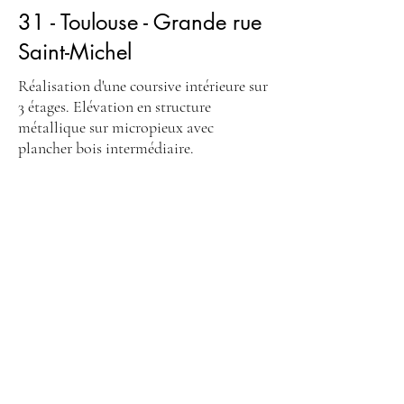
31 - Toulouse - Grande rue
Saint-Michel
Réalisation d'une coursive intérieure sur
3 étages. Elévation en structure
métallique sur micropieux avec
plancher bois intermédiaire.